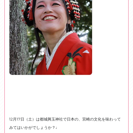
12月17日（土）は都城興玉神社で日本の、宮崎の文化を味わって
みてはいかがでしょうか？♩