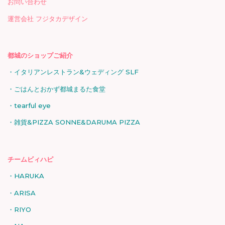
お問い合わせ
運営会社 フジタカデザイン
都城のショップご紹介
イタリアンレストラン&ウェディング SLF
ごはんとおかず都城まるた食堂
tearful eye
雑貨&PIZZA SONNE&DARUMA PIZZA
チームビィハピ
HARUKA
ARISA
RIYO