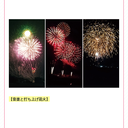
【音楽と打ち上げ花火】