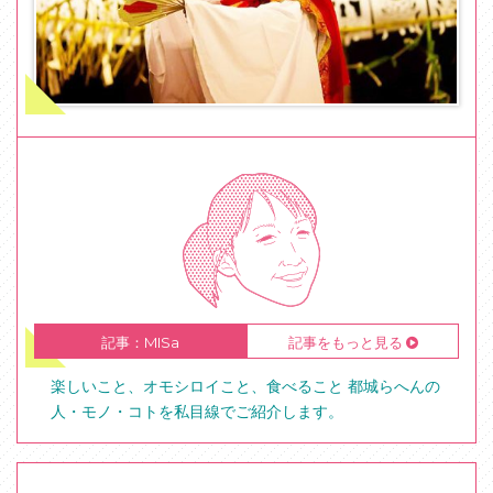
記事：MISa
記事をもっと見る
楽しいこと、オモシロイこと、食べること 都城らへんの
人・モノ・コトを私目線でご紹介します。