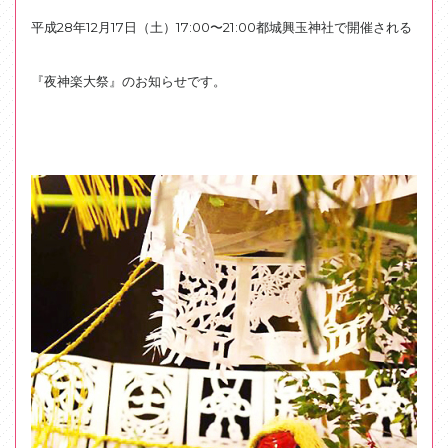
平成28年12月17日（土）17:00〜21:00都城興玉神社で開催される
『夜神楽大祭』のお知らせです。