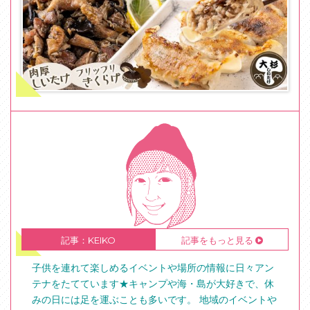
記事：KEIKO
記事をもっと見る
子供を連れて楽しめるイベントや場所の情報に日々アン
テナをたてています★キャンプや海・島が大好きで、休
みの日には足を運ぶことも多いです。 地域のイベントや