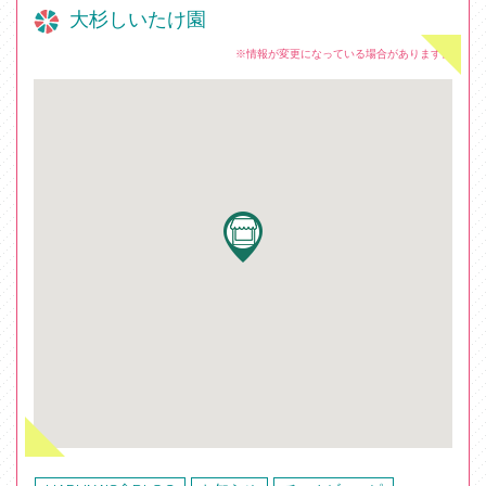
大杉しいたけ園
※情報が変更になっている場合があります。