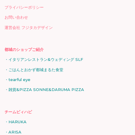
プライバシーポリシー
お問い合わせ
運営会社 フジタカデザイン
都城のショップご紹介
イタリアンレストラン&ウェディング SLF
ごはんとおかず都城まるた食堂
tearful eye
雑貨&PIZZA SONNE&DARUMA PIZZA
チームビィハピ
HARUKA
ARISA