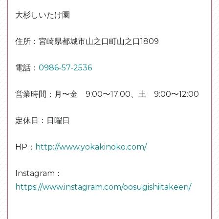
大杉しいたけ園
住所：宮崎県都城市山之口町山之口1809
電話：
0986-57-2536
営業時間：月〜金 9:00〜17:00、土 9:00〜12:00
定休日：日曜日
HP：
http://www.yokakinoko.com/
Instagram：
https://www.instagram.com/oosugishiitakeen/