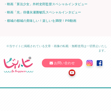
映画「算法少女」外村史郎監督スペシャルインタビュー
映画「光」俳優永瀬雅敏氏スペシャルインタビュー
都城の都城の美味しい！楽しいを満喫！PR動画
※当サイトに掲載されている文章・画像の転載・無断使用は一切禁止いたし
ます。
お問い合わせ