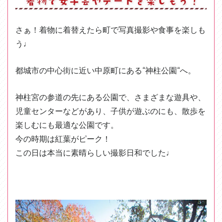
さぁ！着物に着替えたら町で写真撮影や食事を楽しも
う♩
都城市の中心街に近い中原町にある“神柱公園“へ。
神柱宮の参道の先にある公園で、さまざまな遊具や、
児童センターなどがあり、子供が遊ぶのにも、散歩を
楽しむにも最適な公園です。
今の時期は紅葉がピーク！
この日は本当に素晴らしい撮影日和でした♩