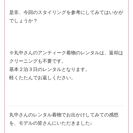
是非、今回のスタイリングを参考にしてみてはいかが
でしょうか？
※丸中さんのアンティーク着物のレンタルは、返却は
クリーニングも不要です。
基本２泊３日のレンタルとなります。
軽くたたんでお返しください。
丸中さんのレンタル着物でお出かけしてみての感想
を、モデルの皆さんにいただきました♩