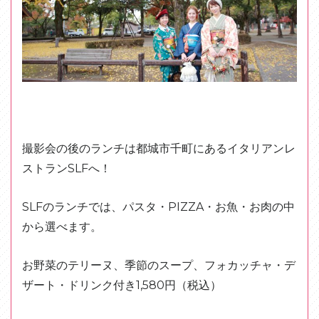
撮影会の後のランチは都城市千町にあるイタリアンレ
ストランSLFへ！
SLFのランチでは、パスタ・PIZZA・お魚・お肉の中
から選べます。
お野菜のテリーヌ、季節のスープ、フォカッチャ・デ
ザート・ドリンク付き1,580円（税込）