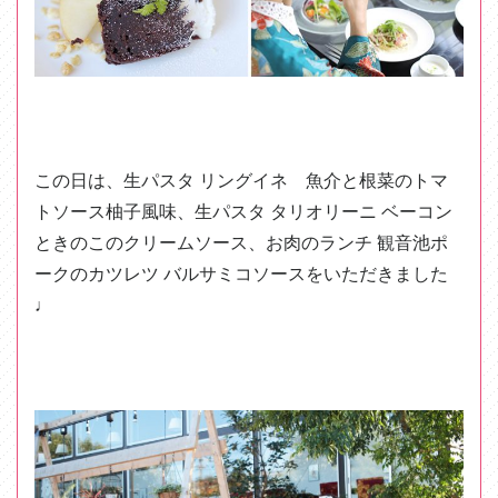
この日は、生パスタ リングイネ 魚介と根菜のトマ
トソース柚子風味、生パスタ タリオリーニ ベーコン
ときのこのクリームソース、お肉のランチ 観音池ポ
ークのカツレツ バルサミコソースをいただきました
♩