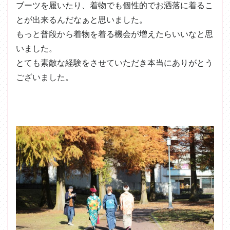
ブーツを履いたり、着物でも個性的でお洒落に着るこ
とが出来るんだなぁと思いました。
もっと普段から着物を着る機会が増えたらいいなと思
いました。
とても素敵な経験をさせていただき本当にありがとう
ございました。