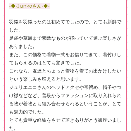
-◆-Junkoさん-◆-
羽織を羽織ったのは初めてでしたので、とても新鮮で
した。
足袋や草履まで素敵なものが揃っていて選ぶ楽しさが
ありました。
また、この価格で着物一式をお借りできて、着付けし
てもらえるのはとても驚きでした。
これなら、友達とちょっと着物を着てお出かけしたい
という楽しみも増えると思います。
ジュリエニコさんのヘッドアクセや帯留め、帽子やつ
け襟などなど、普段からファッションに取り入れられ
る物が着物とも組み合わせられるということが、とて
も魅力的でした。
とても貴重な経験をさせて頂きありがとう御座いまし
た。