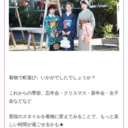
着物で町遊び♩いかがでしたでしょうか？
これからの季節、忘年会・クリスマス・新年会・女子
会などなど
普段のスタイルを着物に変えてみることで、もっと楽
しい時間が過ごせるかも★