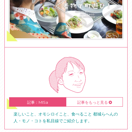
記事：MISa
記事をもっと見る
楽しいこと、オモシロイこと、食べること 都城らへんの
人・モノ・コトを私目線でご紹介します。