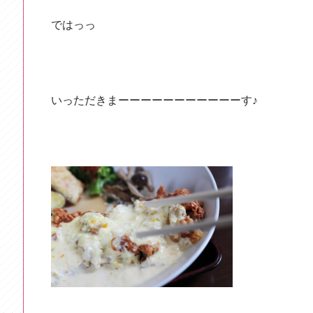
ではっっ
いっただきまーーーーーーーーーーーす♪