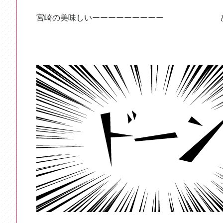
宮崎の美味しいーーーーーーーーー 