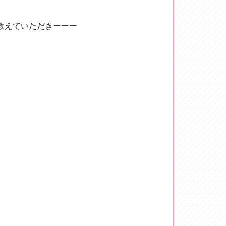
教えていただきーーー