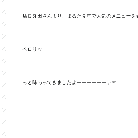
店長丸田さんより、まるた食堂で人気のメニューを
ペロリッ
っと味わってきましたよーーーーーー
╭
☞