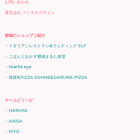
お問い合わせ
運営会社 フジタカデザイン
都城のショップご紹介
イタリアンレストラン&ウェディング SLF
ごはんとおかず都城まるた食堂
tearful eye
雑貨&PIZZA SONNE&DARUMA PIZZA
チームビィハピ
HARUKA
ARISA
RIYO