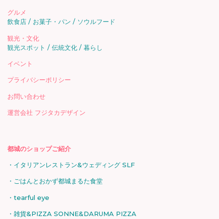
グルメ
飲食店
お菓子・パン
ソウルフード
観光・文化
観光スポット
伝統文化
暮らし
イベント
プライバシーポリシー
お問い合わせ
運営会社 フジタカデザイン
都城のショップご紹介
イタリアンレストラン&ウェディング SLF
ごはんとおかず都城まるた食堂
tearful eye
雑貨&PIZZA SONNE&DARUMA PIZZA