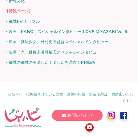
伝統文化
【特設ページ】
都城PV カラフル
映画「KANO」スペシャルインタビュー LOVE MIYAZAKI Vol.6
映画「算法少女」外村史郎監督スペシャルインタビュー
映画「光」俳優永瀬雅敏氏スペシャルインタビュー
都城の都城の美味しい！楽しいを満喫！PR動画
※当サイトに掲載されている文章・画像の転載・無断使用は一切禁止いたし
ます。
お問い合わせ