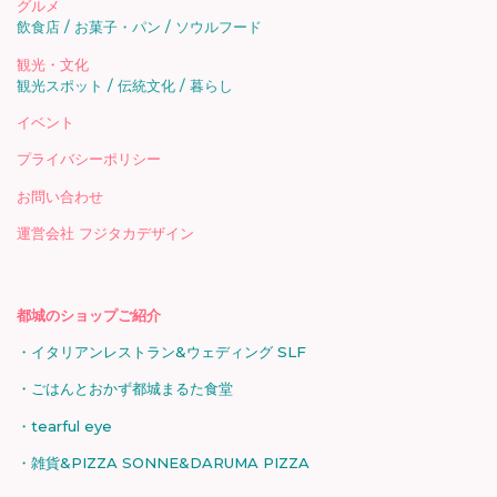
グルメ
飲食店
お菓子・パン
ソウルフード
観光・文化
観光スポット
伝統文化
暮らし
イベント
プライバシーポリシー
お問い合わせ
運営会社 フジタカデザイン
都城のショップご紹介
イタリアンレストラン&ウェディング SLF
ごはんとおかず都城まるた食堂
tearful eye
雑貨&PIZZA SONNE&DARUMA PIZZA