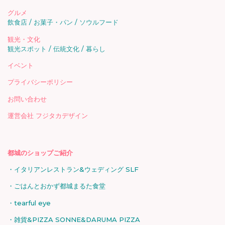
グルメ
飲食店
お菓子・パン
ソウルフード
観光・文化
観光スポット
伝統文化
暮らし
イベント
プライバシーポリシー
お問い合わせ
運営会社 フジタカデザイン
都城のショップご紹介
イタリアンレストラン&ウェディング SLF
ごはんとおかず都城まるた食堂
tearful eye
雑貨&PIZZA SONNE&DARUMA PIZZA