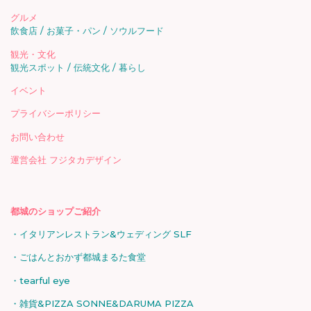
グルメ
飲食店
お菓子・パン
ソウルフード
観光・文化
観光スポット
伝統文化
暮らし
イベント
プライバシーポリシー
お問い合わせ
運営会社 フジタカデザイン
都城のショップご紹介
イタリアンレストラン&ウェディング SLF
ごはんとおかず都城まるた食堂
tearful eye
雑貨&PIZZA SONNE&DARUMA PIZZA