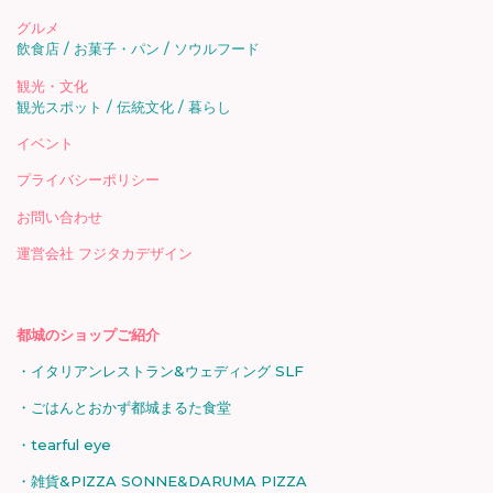
グルメ
飲食店
お菓子・パン
ソウルフード
観光・文化
観光スポット
伝統文化
暮らし
イベント
プライバシーポリシー
お問い合わせ
運営会社 フジタカデザイン
都城のショップご紹介
イタリアンレストラン&ウェディング SLF
ごはんとおかず都城まるた食堂
tearful eye
雑貨&PIZZA SONNE&DARUMA PIZZA