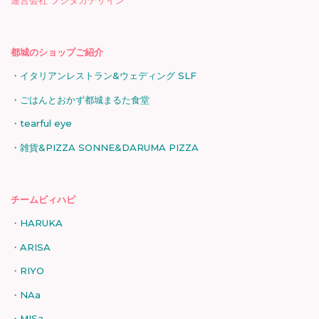
都城のショップご紹介
イタリアンレストラン&ウェディング SLF
ごはんとおかず都城まるた食堂
tearful eye
雑貨&PIZZA SONNE&DARUMA PIZZA
チームビィハピ
HARUKA
ARISA
RIYO
NAa
MISa